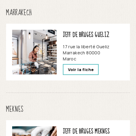
MARRAKECH
JEFF DE BRUGES GUELIZ
17 rue la liberté Gueliz
Marrakech
80000
Maroc
Voir la fiche
MEKNES
JEFF DE BRUGES MEKNES