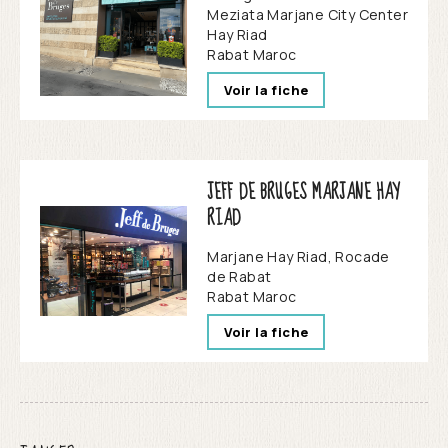
Meziata Marjane City Center
Hay Riad
Rabat
Maroc
Voir la fiche
JEFF DE BRUGES MARJANE HAY
RIAD
Marjane Hay Riad, Rocade
de Rabat
Rabat
Maroc
Voir la fiche