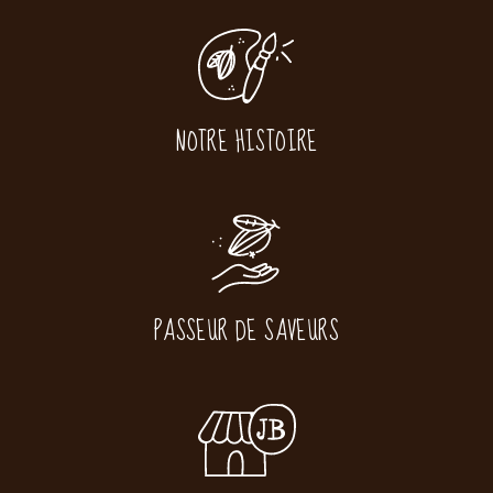
NOTRE HISTOIRE
PASSEUR DE SAVEURS