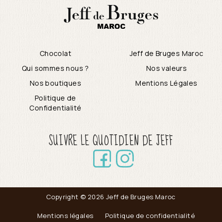
Chocolat
Jeff de Bruges Maroc
Qui sommes nous ?
Nos valeurs
Nos boutiques
Mentions Légales
Politique de
Confidentialité
SUIVRE LE QUOTIDIEN DE JEFF
Copyright © 2026 Jeff de Bruges Maroc
Mentions légales
Politique de confidentialité