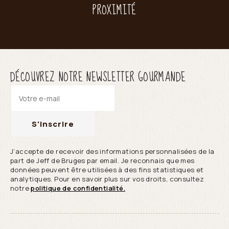
PROXIMITÉ
DÉCOUVREZ NOTRE NEWSLETTER GOURMANDE
S'inscrire
J’accepte de recevoir des informations personnalisées de la
part de Jeff de Bruges par email. Je reconnais que mes
données peuvent être utilisées à des fins statistiques et
analytiques. Pour en savoir plus sur vos droits, consultez
notre
politique de confidentialité.