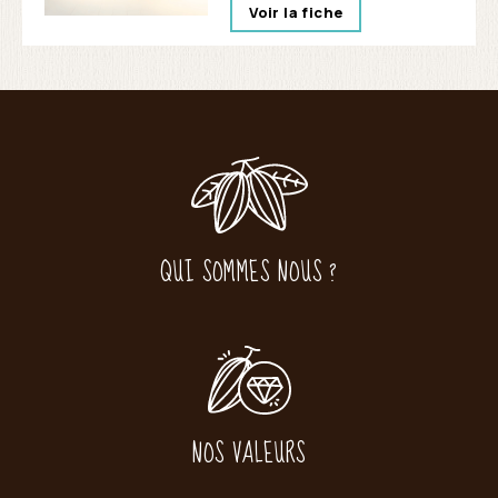
Voir la fiche
QUI SOMMES NOUS ?
NOS VALEURS