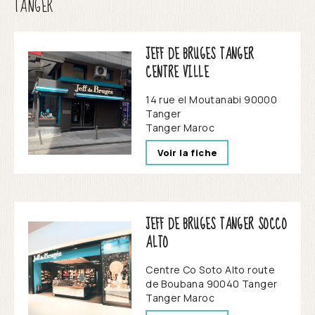
TANGER
JEFF DE BRUGES TANGER
CENTRE VILLE
14 rue el Moutanabi 90000
Tanger
Tanger
Maroc
Voir la fiche
JEFF DE BRUGES TANGER SOCCO
ALTO
Centre Co Soto Alto route
de Boubana 90040 Tanger
Tanger
Maroc