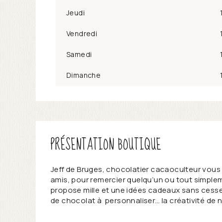
Jeudi
Vendredi
Samedi
Dimanche
PRÉSENTATION BOUTIQUE
Jeff de Bruges, chocolatier cacaoculteur vous a
amis, pour remercier quelqu’un ou tout simplem
propose mille et une idées cadeaux sans cesse 
de chocolat à personnaliser… la créativité de n