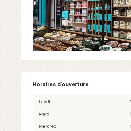
Horaires d'ouverture
Lundi
Mardi
Mercredi