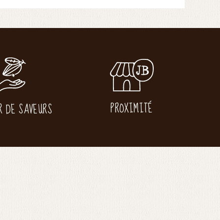
PROXIMITÉ
R DE SAVEURS