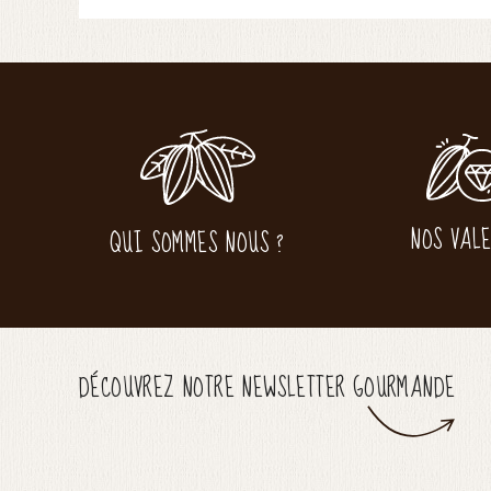
NOS VAL
QUI SOMMES NOUS ?
DÉCOUVREZ NOTRE NEWSLETTER GOURMANDE