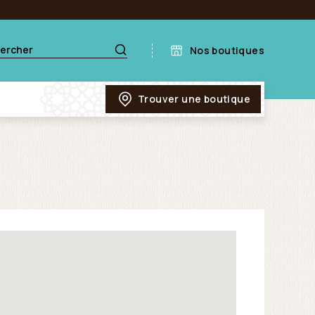
Nos boutiques
Trouver une boutique