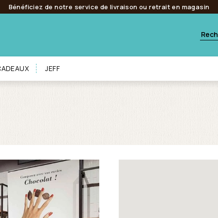
Bénéficiez de notre service de livraison ou retrait en magasin
 CADEAUX
JEFF