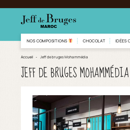
NOS COMPOSITIONS
CHOCOLAT
IDÉES
Accueil
Jeff de bruges Mohammédia
JEFF DE BRUGES MOHAMMÉDIA