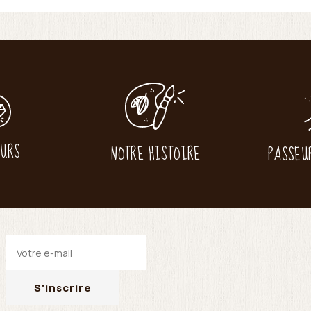
EURS
NOTRE HISTOIRE
PASSEU
S'inscrire