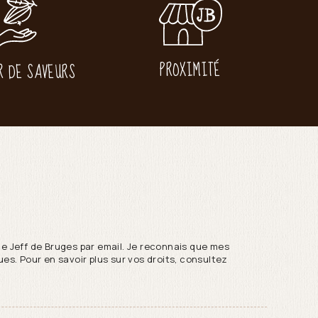
PROXIMITÉ
R DE SAVEURS
de Jeff de Bruges par email. Je reconnais que mes
es. Pour en savoir plus sur vos droits, consultez