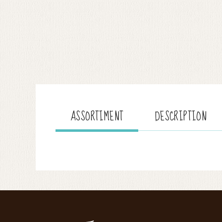
ASSORTIMENT
DESCRIPTION