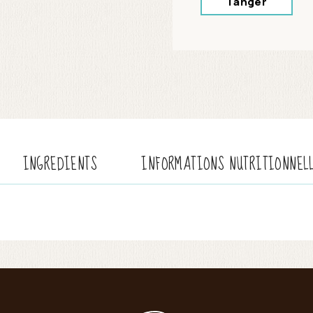
Tanger
INGREDIENTS
INFORMATIONS NUTRITIONNEL