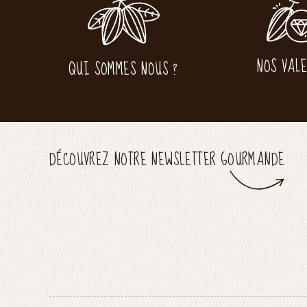
NOS VAL
QUI SOMMES NOUS ?
DÉCOUVREZ NOTRE NEWSLETTER GOURMANDE