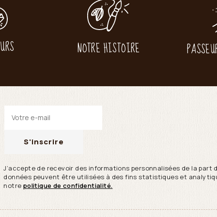
EURS
NOTRE HISTOIRE
PASSEU
S'inscrire
J’accepte de recevoir des informations personnalisées de la part 
données peuvent être utilisées à des fins statistiques et analytiqu
notre
politique de confidentialité.