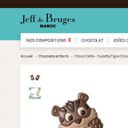
NOS COMPOSITIONS
CHOCOLAT
IDÉES
Accueil
Chocolats enfants
Choco’Cette – Sucette Tigre Choco